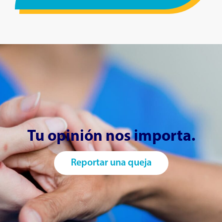
Tu opinión nos importa.
Reportar una queja