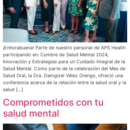
¡Enhorabuena! Parte de nuestro personal de APS Health
participando en: Cumbre de Salud Mental 2024,
Innovación y Estrategias para un Cuidado Integral de la
Salud Mental. Como parte de la celebración del Mes de
Salud Oral, la Dra. Damgizel Vélez Orengo, ofreció una
conferencia acerca de la relación entre la salud oral y la
salud […]
Comprometidos con tu
salud mental