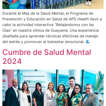
Durante el Mes de la Salud Mental, el Programa de
Prevención y Educación en Salud de APS Health llevó a
cabo la actividad interactiva “Relajándonos con las
Olas” en nuestra clínica de Guayama. Una experiencia
diseñada para aprender técnicas efectivas de manejo
del estrés y promover el bienestar emocional.
Cumbre de Salud Mental
2024