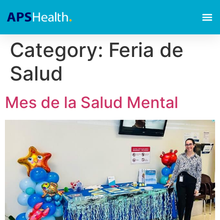
Category:
Feria de
Salud​
Mes de la Salud Mental