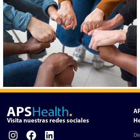
A
Visita nuestras redes sociales
He
De